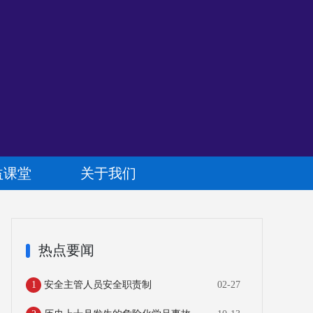
益课堂
关于我们
热点要闻
1
安全主管人员安全职责制
02-27