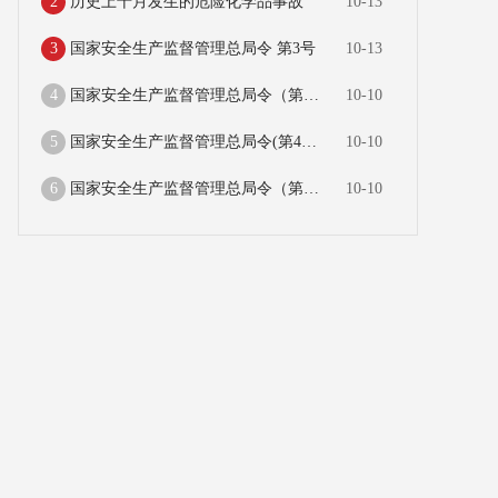
2
历史上十月发生的危险化学品事故
10-13
3
国家安全生产监督管理总局令 第3号
10-13
4
国家安全生产监督管理总局令（第88号）生产安全事故应急预案管理办法
10-10
5
国家安全生产监督管理总局令(第49号)用人单位职业健康监护监督管理办法
10-10
6
国家安全生产监督管理总局令（第30号）《特种作业人员安全技术培训考核管理规定》
10-10