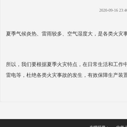
2020-09-16 23:4
夏季气候炎热、雷雨较多、空气湿度大，是各类火灾
所以，我们要根据夏季火灾特点，在日常生活和工作
雷电等，杜绝各类火灾事故的发生，有效保障生产装