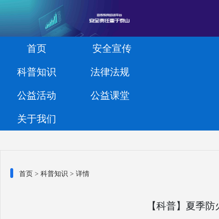
首页
安全宣传
科普知识
法律法规
公益活动
公益课堂
关于我们
首页
>
科普知识
> 详情
【科普】夏季防