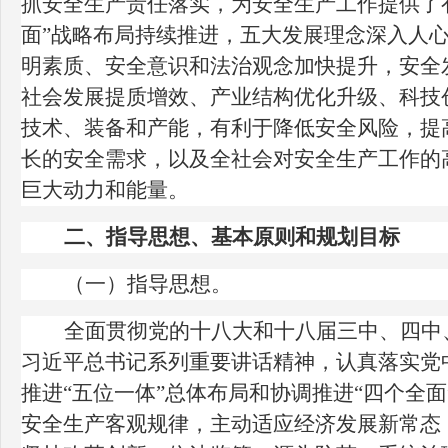
抓安全生产责任落实，为安全生产工作提供了
面”战略布局持续推进，五大发展理念深入人
明素质、安全意识和法治观念加快提升，安全
社会发展提质增效、产业结构优化升级、科技
技术、装备和产能，有利于降低安全风险，提
长的安全需求，以及全社会对安全生产工作的
巨大动力和能量。
二、指导思想、基本原则和规划目标
（一）指导思想。
全面贯彻党的十八大和十八届三中、四中
习近平总书记系列重要讲话精神，认真落实党
推进“五位一体”总体布局和协调推进“四个全
安全生产客观规律，主动适应经济发展新常态