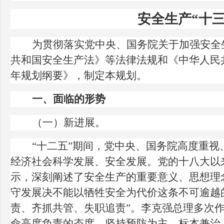
安全生产“十三
为贯彻落实党中央、国务院关于加强安全
共和国安全生产法》等法律法规和《中华人民
年规划纲要》，制定本规划。
一、面临的形势
（一）新进展。
“十二五”期间，党中央、国务院高度重
经济社会科学发展、安全发展。党的十八大以
示，深刻阐述了安全生产的重要意义、思想理
守发展决不能以牺牲安全为代价这条不可逾越
责、齐抓共管、失职追责”。李克强总理多次
命高度负责的态度，坚持预防为主、标本兼治