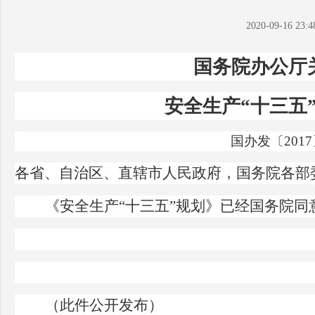
2020-09-16 23:4
国务院办公厅
安全生产“十三五
国办发〔
2017
各省、自治区、直辖市人民政府，国务院各部
《安全生产“十三五”规划》已经国务院
（此件公开发布）