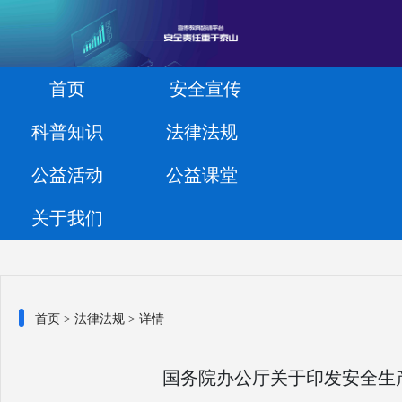
首页
安全宣传
科普知识
法律法规
公益活动
公益课堂
关于我们
首页
>
法律法规
> 详情
国务院办公厅关于印发安全生