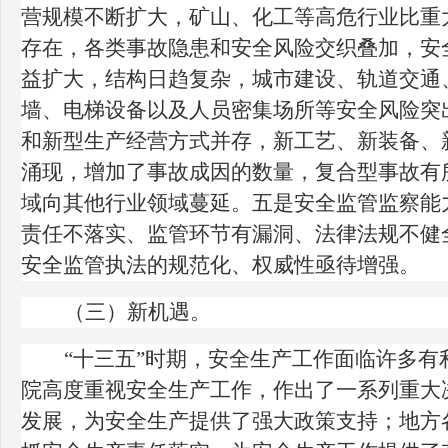
营规模不断扩大，矿山、化工等高危行业比重
存在，各类事故隐患和安全风险交织叠加，安
益扩大，结构日趋复杂，城市建设、轨道交通
墙、电梯设备以及人员密集场所等安全风险突
和新型生产经营方式并存，新工艺、新装备、
涌现，增加了事故成因的数量，复合型事故有
域向其他行业领域蔓延。五是安全监管监察能
责任不落实、监管环节有漏洞、法律法规不健
安全监管执法的规范化、权威性亟待增强。
（三）新机遇。
“十三五”时期，安全生产工作面临许多
院高度重视安全生产工作，作出了一系列重大
发展，为安全生产提供了强大政策支持；地方