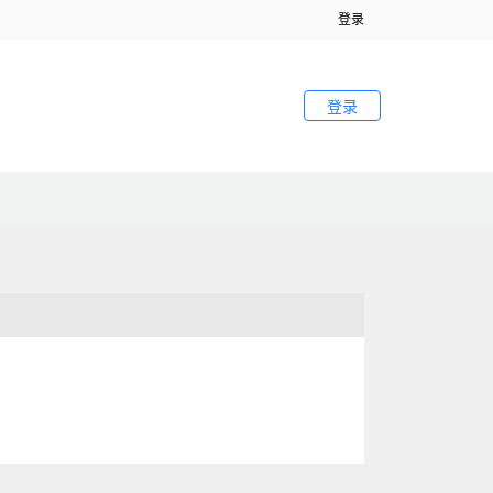
登录
登录