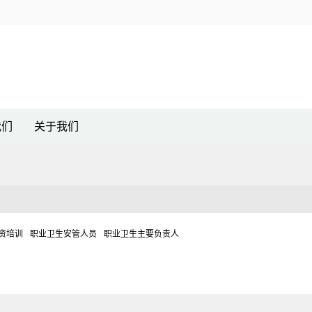
我们
关于我们
资培训
职业卫生安管人员
职业卫生主要负责人